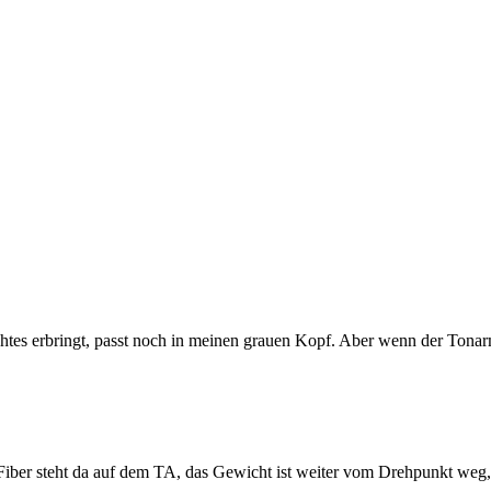
htes erbringt, passt noch in meinen grauen Kopf. Aber wenn der Tonarm
er steht da auf dem TA, das Gewicht ist weiter vom Drehpunkt weg, al