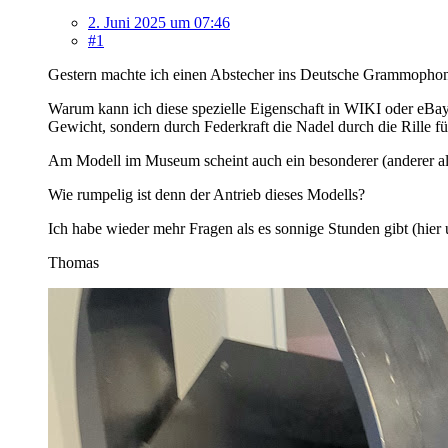
2. Juni 2025 um 07:46
#1
Gestern machte ich einen Abstecher ins Deutsche Grammophon
Warum kann ich diese spezielle Eigenschaft in WIKI oder eBay 
Gewicht, sondern durch Federkraft die Nadel durch die Rille fü
Am Modell im Museum scheint auch ein besonderer (anderer als
Wie rumpelig ist denn der Antrieb dieses Modells?
Ich habe wieder mehr Fragen als es sonnige Stunden gibt (hier 
Thomas