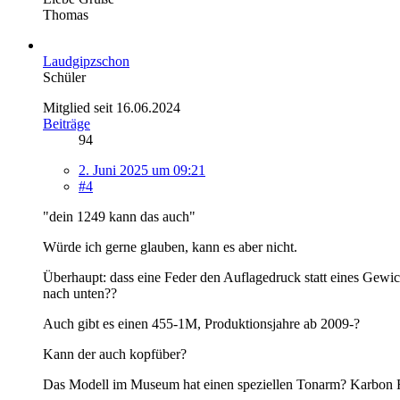
Thomas
Laudgipzschon
Schüler
Mitglied seit 16.06.2024
Beiträge
94
2. Juni 2025 um 09:21
#4
"dein 1249 kann das auch"
Würde ich gerne glauben, kann es aber nicht.
Überhaupt: dass eine Feder den Auflagedruck statt eines Gewic
nach unten??
Auch gibt es einen 455-1M, Produktionsjahre ab 2009-?
Kann der auch kopfüber?
Das Modell im Museum hat einen speziellen Tonarm? Karbon Fib