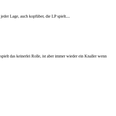
r Lage, auch kopfüber, die LP spielt....
pielt das keinerlei Rolle, ist aber immer wieder ein Knaller wenn