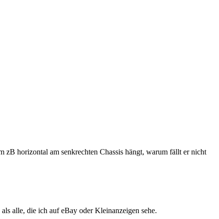
 zB horizontal am senkrechten Chassis hängt, warum fällt er nicht
s alle, die ich auf eBay oder Kleinanzeigen sehe.