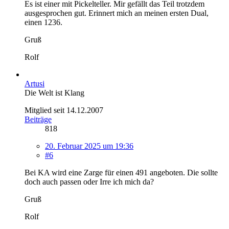
Es ist einer mit Pickelteller. Mir gefällt das Teil trotzdem
ausgesprochen gut. Erinnert mich an meinen ersten Dual,
einen 1236.
Gruß
Rolf
Artusi
Die Welt ist Klang
Mitglied seit 14.12.2007
Beiträge
818
20. Februar 2025 um 19:36
#6
Bei KA wird eine Zarge für einen 491 angeboten. Die sollte
doch auch passen oder Irre ich mich da?
Gruß
Rolf