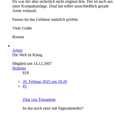
Da war der aber sicherlich nicht original drin. Der ist auch aus
einer Kompaktanlage. Dual hat selber ausschließlich gerade
Arme verkauft.
Passen tut das Gehäuse natürlich perfekt.
Viele Grüße
Roman
Artusi
Die Welt ist Klang
Mitglied seit 14.12.2007
Beiträge
818
20. Februar 2025 um 18:26
#5
Zitat von Tornadone
Ist das noch einer mit Sägezahnteller?