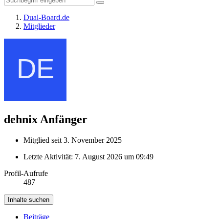
Dual-Board.de
Mitglieder
dehnix
Anfänger
Mitglied seit 3. November 2025
Letzte Aktivität:
7. August 2026 um 09:49
Profil-Aufrufe
487
Inhalte suchen
Beiträge