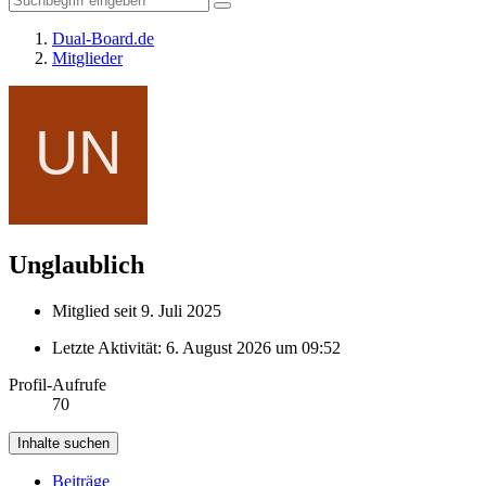
Dual-Board.de
Mitglieder
Unglaublich
Mitglied seit 9. Juli 2025
Letzte Aktivität:
6. August 2026 um 09:52
Profil-Aufrufe
70
Inhalte suchen
Beiträge